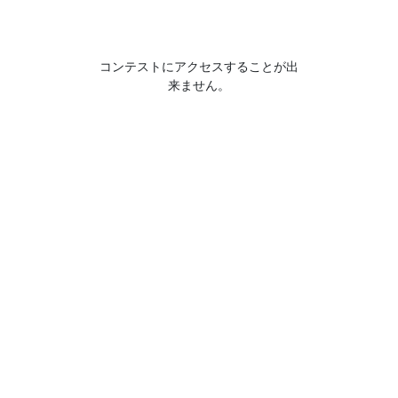
コンテストにアクセスすることが出
来ません。