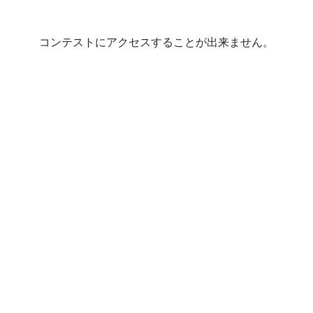
コンテストにアクセスすることが出来ません。