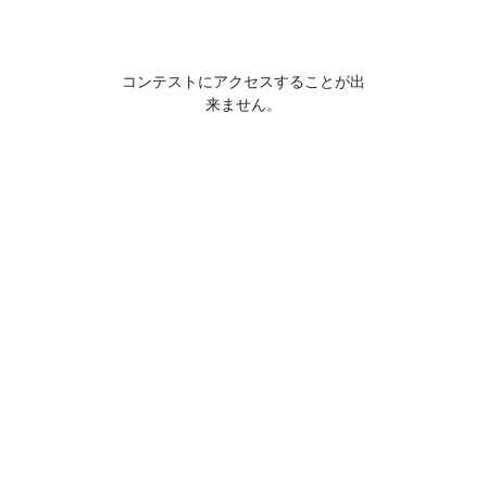
コンテストにアクセスすることが出
来ません。